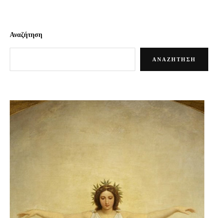
Αναζήτηση
ΑΝΑΖΉΤΗΣΗ