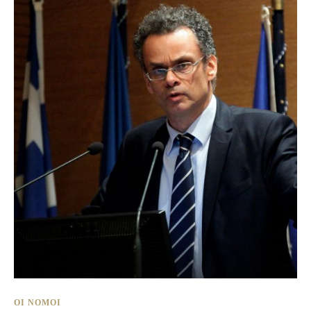
ΟΙ ΝΌΜΟΙ