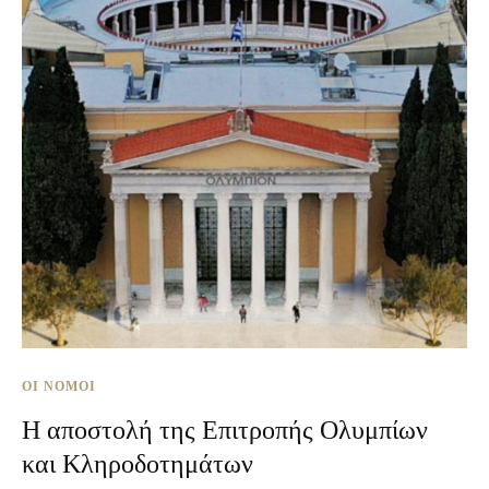
ΟΙ ΝΌΜΟΙ
Η αποστολή της Επιτροπής Ολυμπίων
και Κληροδοτημάτων