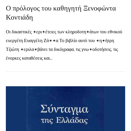
Ο πρόλογος του καθηγητή Ξενοφώντα
Κοντιάδη
Οι δικαστικές περιπέτειες των κληροδοτημάτων του εθνικού
ευεργέτη Ευαγγέλη Ζάππα Το βιβλίο αυτό του Δημήτρη
Τζιώτη περιλαμβάνει τα δικόγραφα, τις γνωμοδοτήσεις, τις
ένορκες καταθέσεις και...