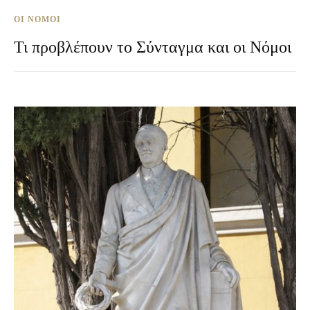
ΟΙ ΝΌΜΟΙ
Τι προβλέπουν το Σύνταγμα και οι Νόμοι