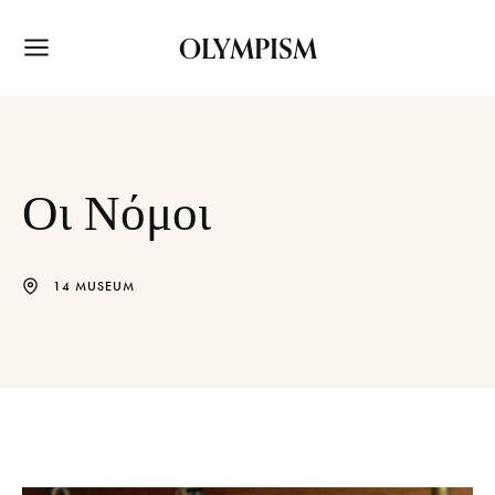
OLYMPISM
Οι Νόμοι
14 MUSEUM