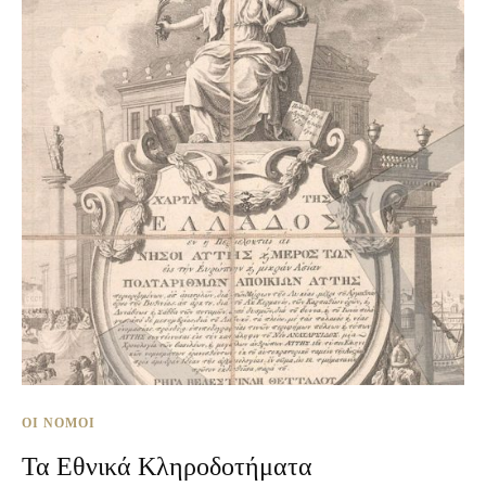
ΟΙ ΝΌΜΟΙ
Τα Εθνικά Κληροδοτήματα