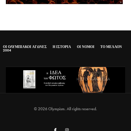
ΟΙ ΟΛΥΜΠΙΑΚΟΊ ΑΓΏΝΕΣ
Η ΙΣΤΟΡΊΑ
ΟΙ ΝΌΜΟΙ
ΤΟ ΜΈΛΛΟΝ
2004
© 2026 Olympism. All rights reserved.